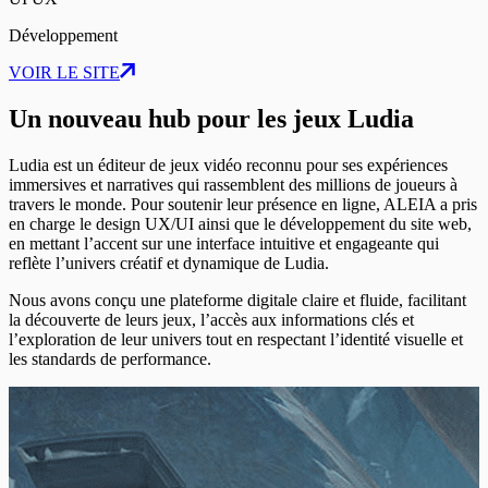
Développement
VOIR LE SITE
Un nouveau hub pour les jeux Ludia
Ludia est un éditeur de jeux vidéo reconnu pour ses expériences
immersives et narratives qui rassemblent des millions de joueurs à
travers le monde. Pour soutenir leur présence en ligne, ALEIA a pris
en charge le design UX/UI ainsi que le développement du site web,
en mettant l’accent sur une interface intuitive et engageante qui
reflète l’univers créatif et dynamique de Ludia.
Nous avons conçu une plateforme digitale claire et fluide, facilitant
la découverte de leurs jeux, l’accès aux informations clés et
l’exploration de leur univers tout en respectant l’identité visuelle et
les standards de performance.